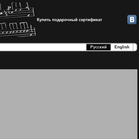
Купить подарочный сертификат
Русский
English