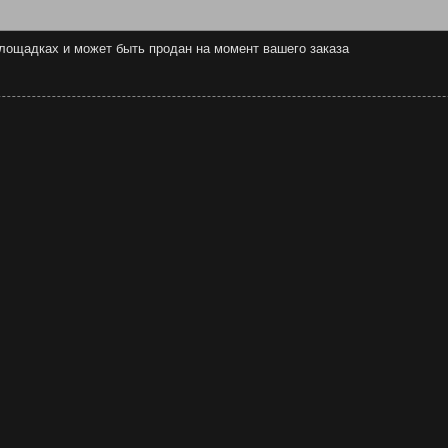
 площадках и может быть продан на момент вашего заказа