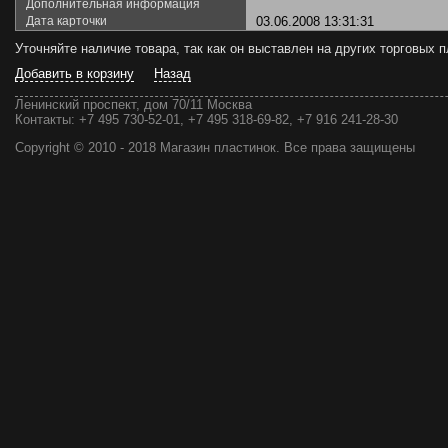
Дополнительная информация
Дата карточки
03.06.2008 13:31:31
Уточняйте наличие товара, так как он выставлен на других торговых
Добавить в корзину
Назад
Ленинский проспект, дом 70/11 Москва
Контакты:
+7 495 730-52-01, +7 495 318-69-82, +7 916 241-28-30
Copyright © 2010 - 2018 Магазин пластинок. Все права защищены