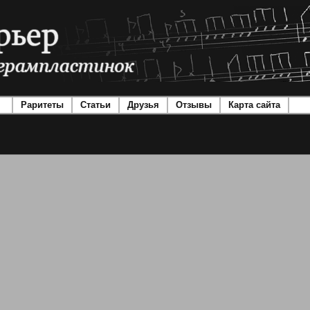
Раритеты
Статьи
Друзья
Отзывы
Карта сайта