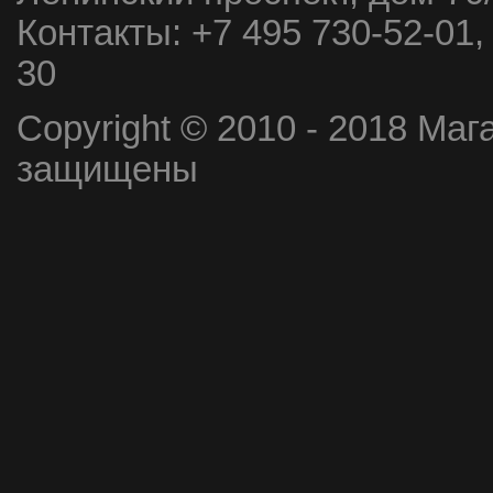
Контакты:
+7 495 730-52-01,
30
Copyright © 2010 - 2018 Маг
защищены