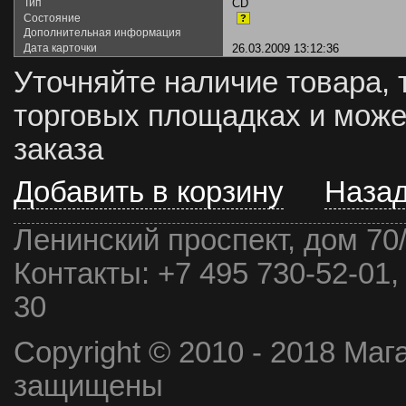
Тип
CD
Состояние
?
Дополнительная информация
Дата карточки
26.03.2009 13:12:36
Уточняйте наличие товара, 
торговых площадках и може
заказа
Добавить в корзину
Наза
Ленинский проспект, дом 70
Контакты:
+7 495 730-52-01,
30
Copyright © 2010 - 2018 Маг
защищены