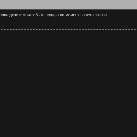
 площадках и может быть продан на момент вашего заказа