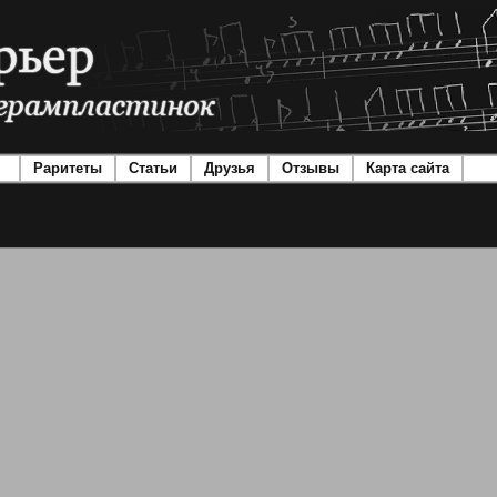
Раритеты
Статьи
Друзья
Отзывы
Карта сайта