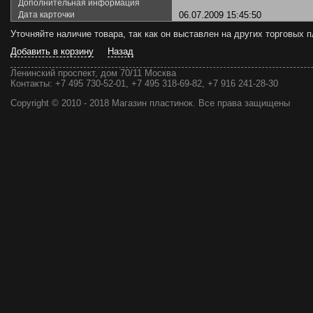
Дополнительная информация
Дата карточки
06.07.2009 15:45:50
Уточняйте наличие товара, так как он выставлен на других торговых
Добавить в корзину
Назад
Ленинский проспект, дом 70/11 Москва
Контакты:
+7 495 730-52-01, +7 495 318-69-82, +7 916 241-28-30
Copyright © 2010 - 2018 Магазин пластинок. Все права защищены