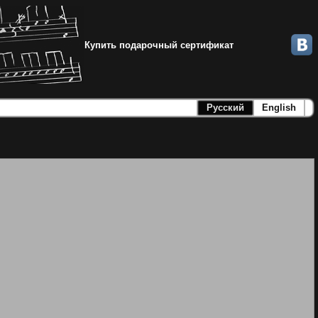
Купить подарочный сертификат
Русский
English