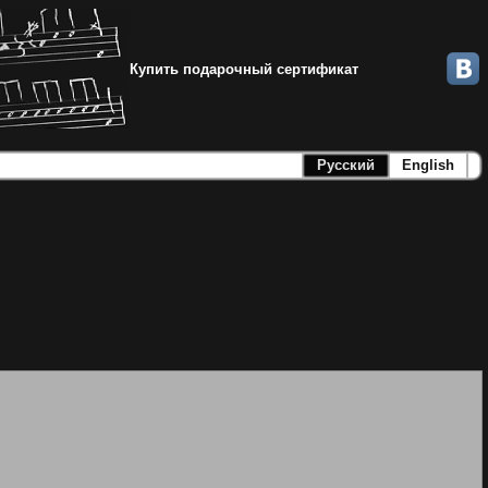
Купить подарочный сертификат
Русский
English