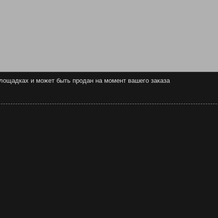
 площадках и может быть продан на момент вашего заказа