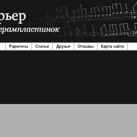
Раритеты
Статьи
Друзья
Отзывы
Карта сайта