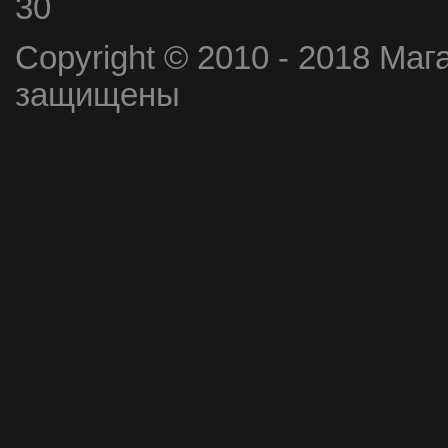
30
Copyright © 2010 - 2018 Маг
защищены