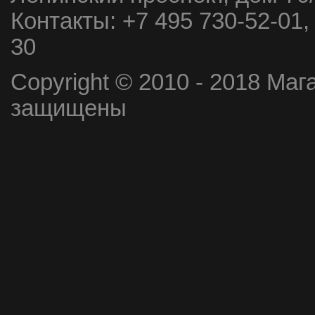
Контакты:
+7 495 730-52-01,
30
Copyright © 2010 - 2018 Маг
защищены