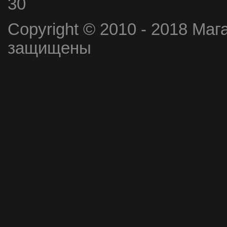
30
Copyright © 2010 - 2018 Маг
защищены