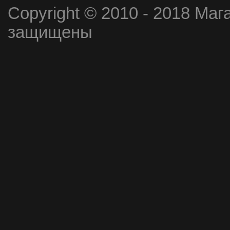
Copyright © 2010 - 2018 Маг
защищены