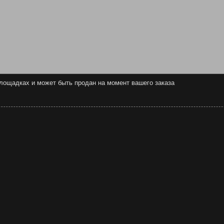
 площадках и может быть продан на момент вашего заказа