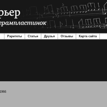
Раритеты
Статьи
Друзья
Отзывы
Карта сайта
-1966