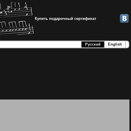
Купить подарочный сертификат
Русский
English