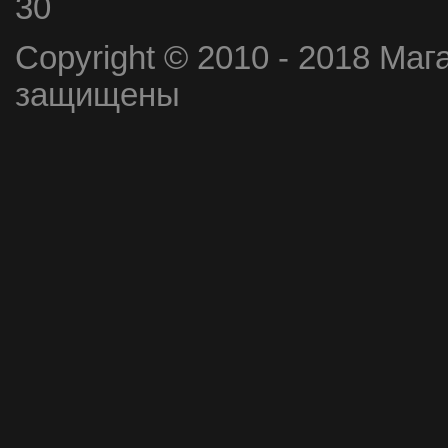
30
Copyright © 2010 - 2018 Маг
защищены