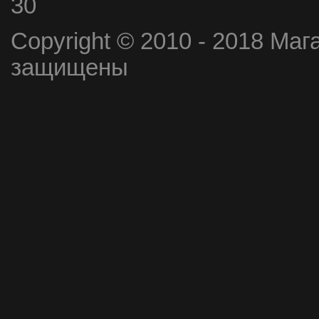
30
Copyright © 2010 - 2018 Маг
защищены