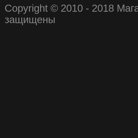
Copyright © 2010 - 2018 Маг
защищены