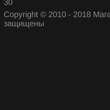
30
Copyright © 2010 - 2018 Маг
защищены