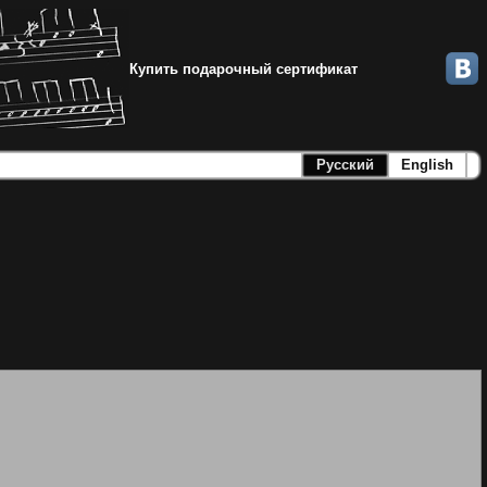
Купить подарочный сертификат
Русский
English