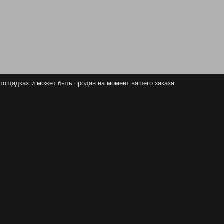
 площадках и может быть продан на момент вашего заказа