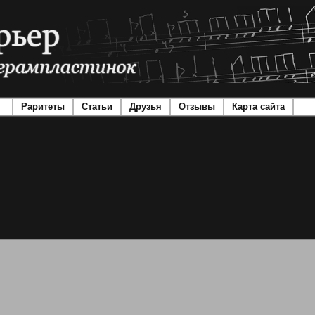
Раритеты
Статьи
Друзья
Отзывы
Карта сайта