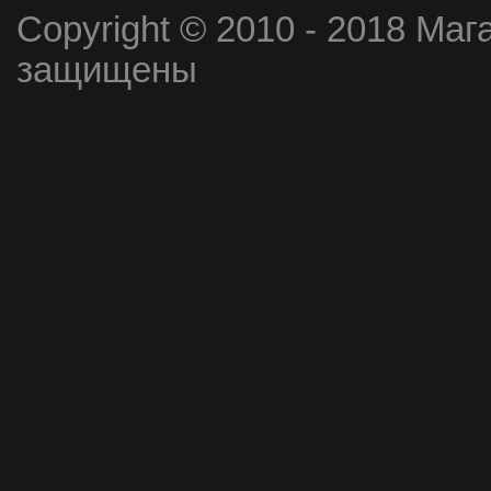
Copyright © 2010 - 2018 Маг
защищены