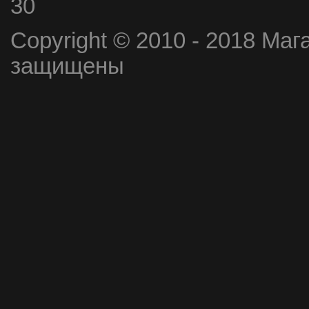
30
Copyright © 2010 - 2018 Маг
защищены