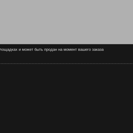
 площадках и может быть продан на момент вашего заказа