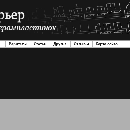
Раритеты
Статьи
Друзья
Отзывы
Карта сайта