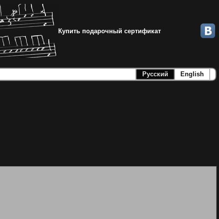
Купить подарочный сертификат
Русский
English