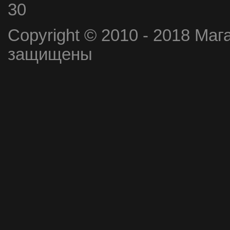
30
Copyright © 2010 - 2018 Маг
защищены