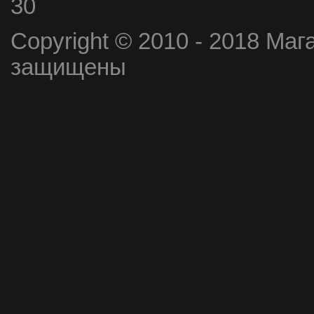
30
Copyright © 2010 - 2018 Маг
защищены