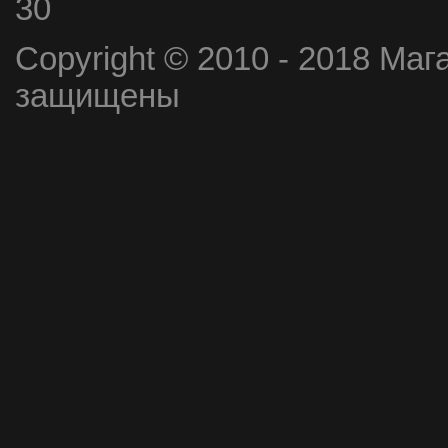
30
Copyright © 2010 - 2018 Маг
защищены