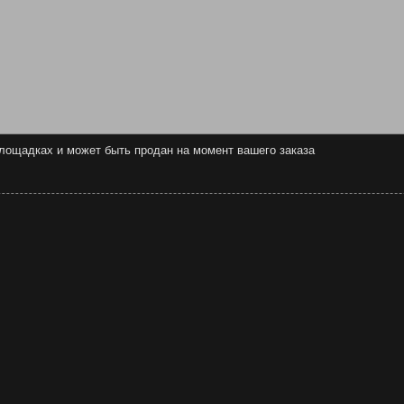
 площадках и может быть продан на момент вашего заказа