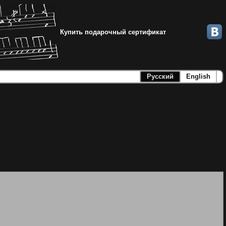
Купить подарочный сертификат
Русский
English