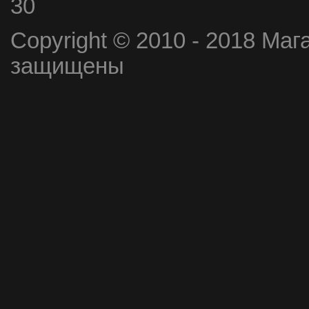
30
Copyright © 2010 - 2018 Маг
защищены