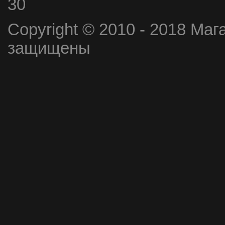
30
Copyright © 2010 - 2018 Маг
защищены