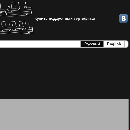
Купить подарочный сертификат
Русский
English