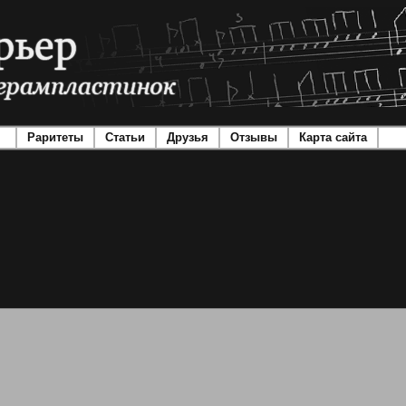
Раритеты
Статьи
Друзья
Отзывы
Карта сайта