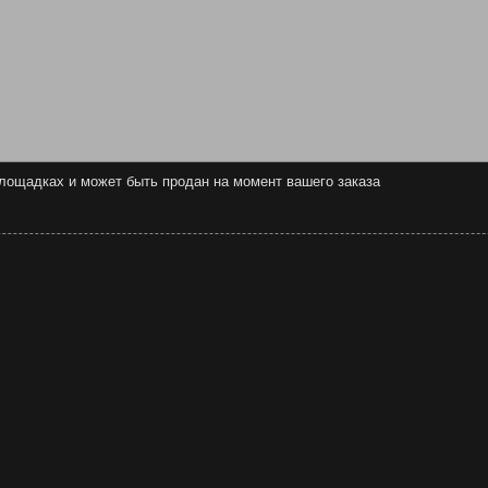
 площадках и может быть продан на момент вашего заказа