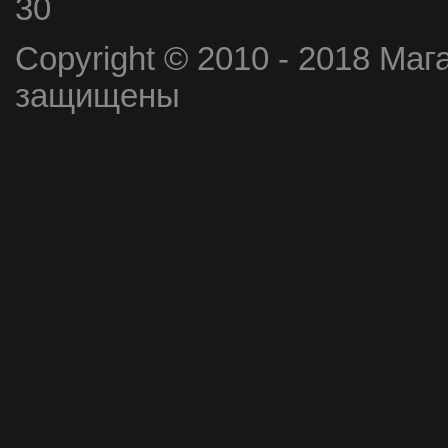
30
Copyright © 2010 - 2018 Маг
защищены