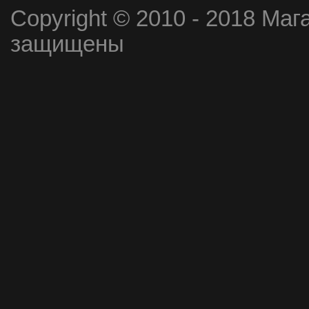
Copyright © 2010 - 2018 Маг
защищены