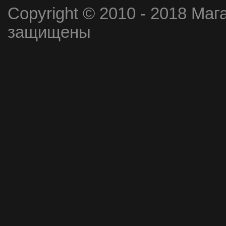
Copyright © 2010 - 2018 Маг
защищены