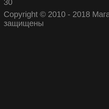
30
Copyright © 2010 - 2018 Маг
защищены