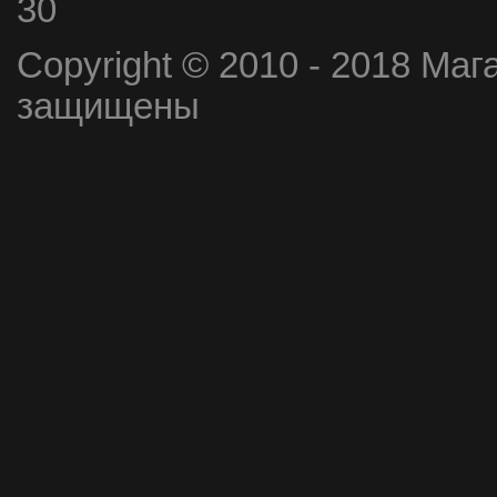
30
Copyright © 2010 - 2018 Маг
защищены