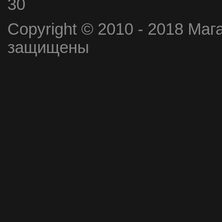
30
Copyright © 2010 - 2018 Маг
защищены