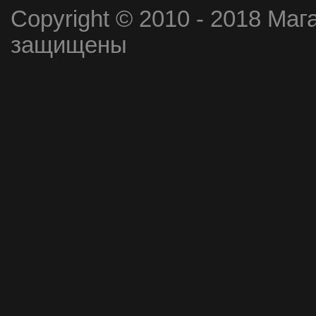
Copyright © 2010 - 2018 Маг
защищены