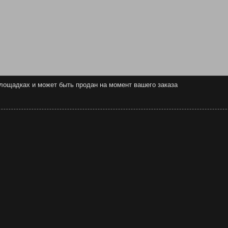
 площадках и может быть продан на момент вашего заказа