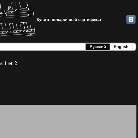
Купить подарочный сертификат
Русский
English
 1 et 2