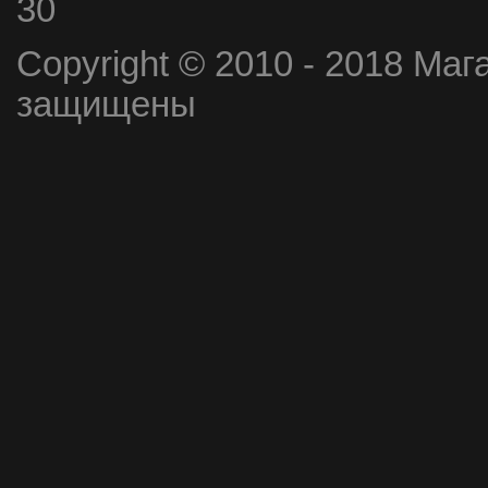
30
Copyright © 2010 - 2018 Маг
защищены