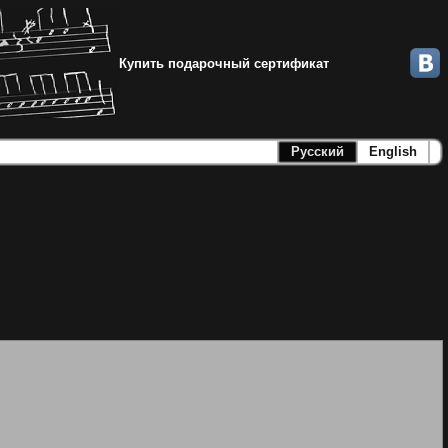
Купить подарочный сертификат
Русский
English