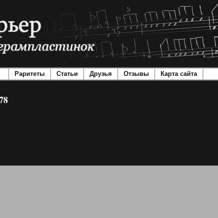
Раритеты
Статьи
Друзья
Отзывы
Карта сайта
78