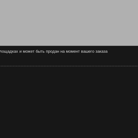
 площадках и может быть продан на момент вашего заказа