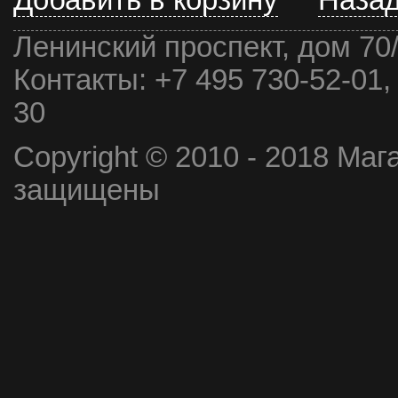
Добавить в корзину
Наза
Ленинский проспект, дом 70
Контакты:
+7 495 730-52-01,
30
Copyright © 2010 - 2018 Маг
защищены