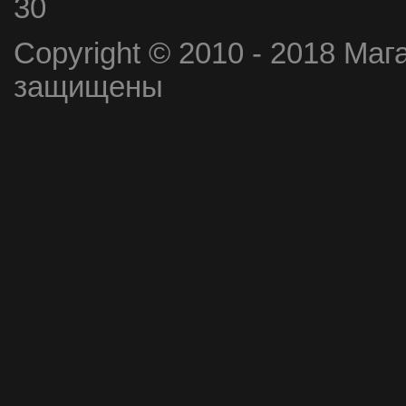
30
Copyright © 2010 - 2018 Маг
защищены