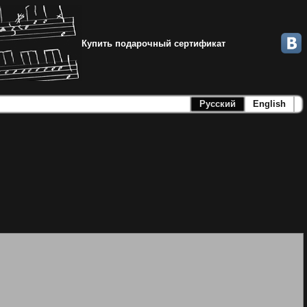
Купить подарочный сертификат
Русский
English