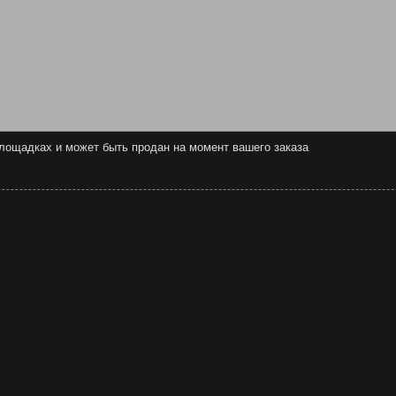
 площадках и может быть продан на момент вашего заказа