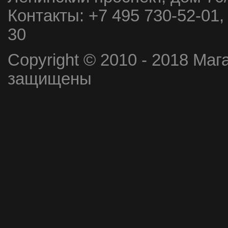
Контакты:
+7 495 730-52-01,
30
Copyright © 2010 - 2018 Маг
защищены