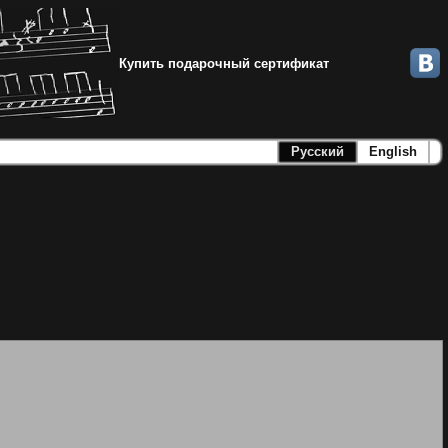
Купить подарочный сертификат
Русский
English