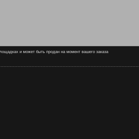
 площадках и может быть продан на момент вашего заказа