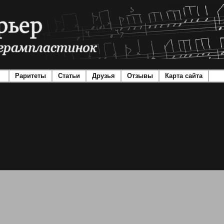
Раритеты
Статьи
Друзья
Отзывы
Карта сайта