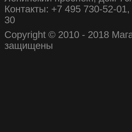
Контакты:
+7 495 730-52-01,
30
Copyright © 2010 - 2018 Маг
защищены