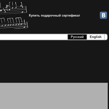
Купить подарочный сертификат
Русский
English