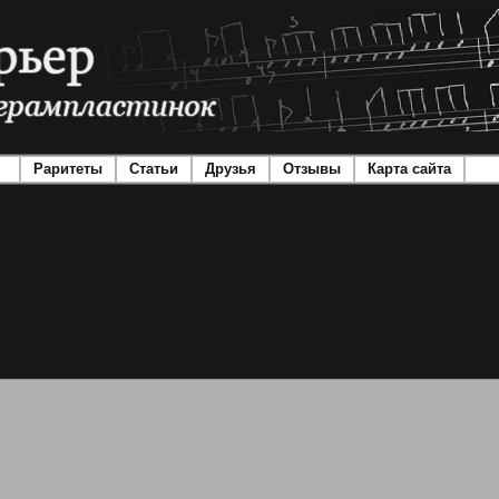
Раритеты
Статьи
Друзья
Отзывы
Карта сайта