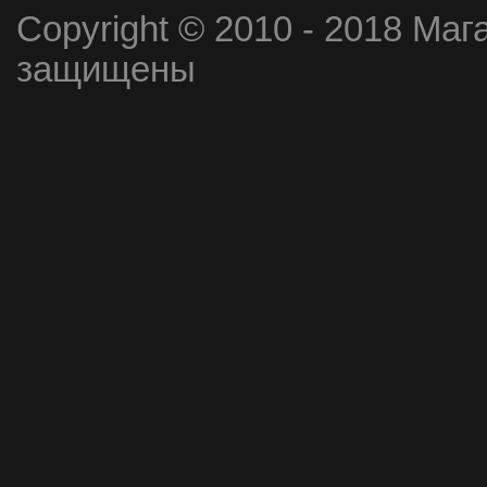
Copyright © 2010 - 2018 Маг
защищены