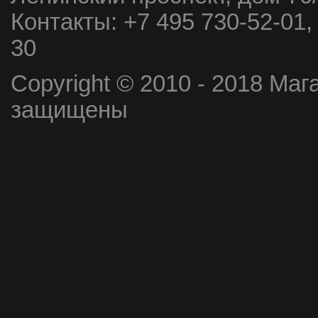
Контакты:
+7 495 730-52-01,
30
Copyright © 2010 - 2018 Маг
защищены