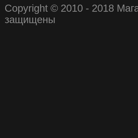
Copyright © 2010 - 2018 Маг
защищены