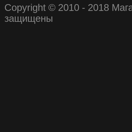
Copyright © 2010 - 2018 Маг
защищены