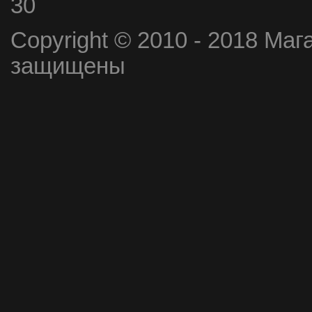
30
Copyright © 2010 - 2018 Маг
защищены