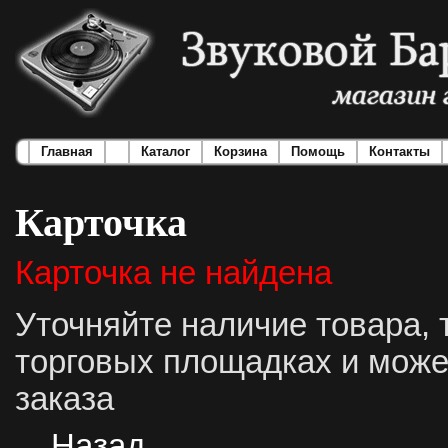
Главная
Каталог
Корзина
Помощь
Контакты
Карточка
Карточка не найдена
Уточняйте наличие товара, 
торговых площадках и може
заказа
Назад