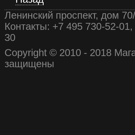
Ленинский проспект, дом 70
Контакты:
+7 495 730-52-01,
30
Copyright © 2010 - 2018 Маг
защищены