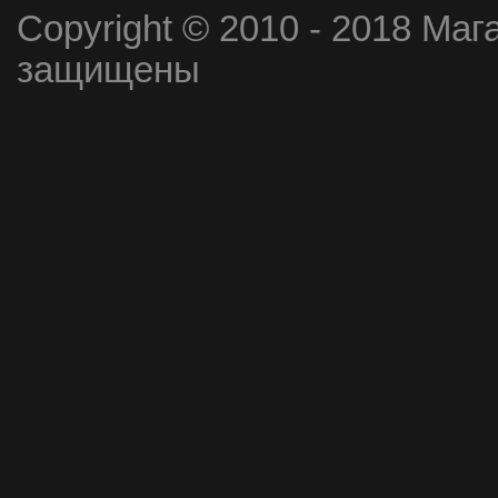
Copyright © 2010 - 2018 Маг
защищены