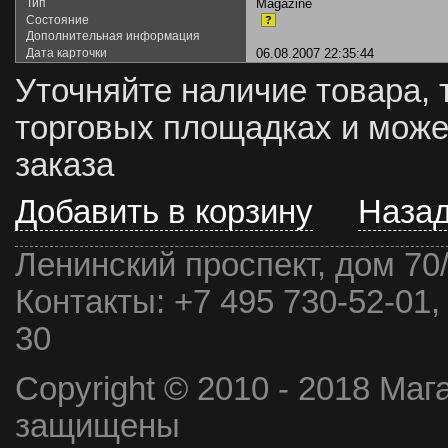
Тип
Magazine
Состояние
?
Дополнительная информация
Дата карточки
06.08.2007 22:35:44
Уточняйте наличие товара, 
торговых площадках и може
заказа
Добавить в корзину
Наза
Ленинский проспект, дом 70
Контакты:
+7 495 730-52-01,
30
Copyright © 2010 - 2018 Маг
защищены